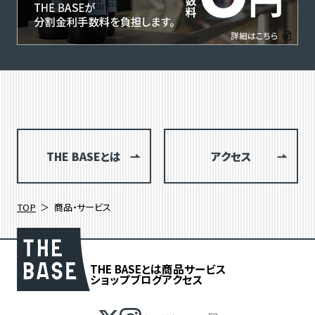
THE BASEとは
アクセス
TOP
商品・サービス
THE BASEとは
商品
サービス
ショップブログ
アクセス