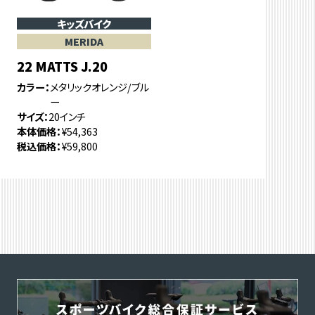
キッズバイク
MERIDA
22 MATTS J.20
カラー
メタリックオレンジ/ブル
ー
サイズ
20インチ
本体価格
¥54,363
税込価格
¥59,800