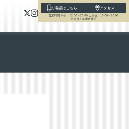
お電話はこちら
アクセス
営業時間 平日：12:00～20:00 土日祝：10:00～20:00
定休日：毎週金曜日
。