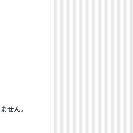
りません。