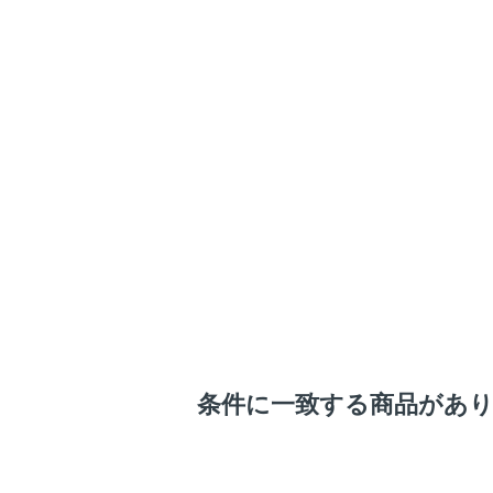
条件に一致する商品があ