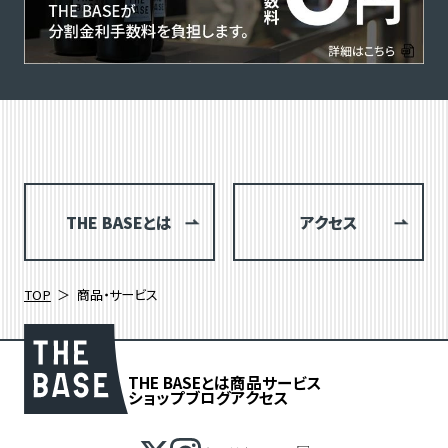
THE BASEとは
アクセス
TOP
商品・サービス
THE BASEとは
商品
サービス
ショップブログ
アクセス