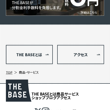
THE BASEとは
アクセス
TOP
商品・サービス
THE BASEとは
商品
サービス
ショップブログ
アクセス