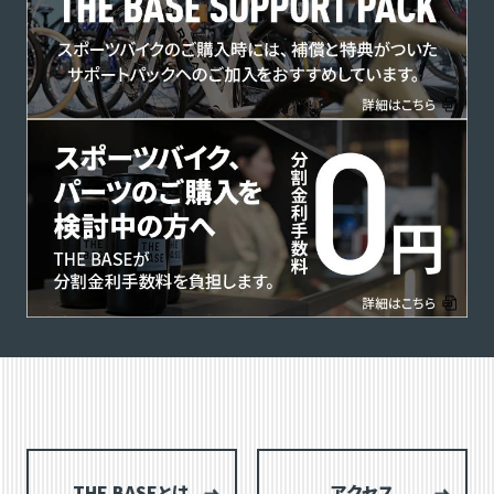
THE BASEとは
アクセス