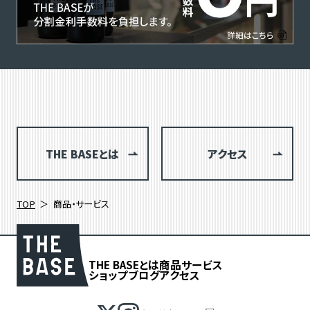
THE BASEとは
アクセス
TOP
商品・サービス
THE BASEとは
商品
サービス
ショップブログ
アクセス