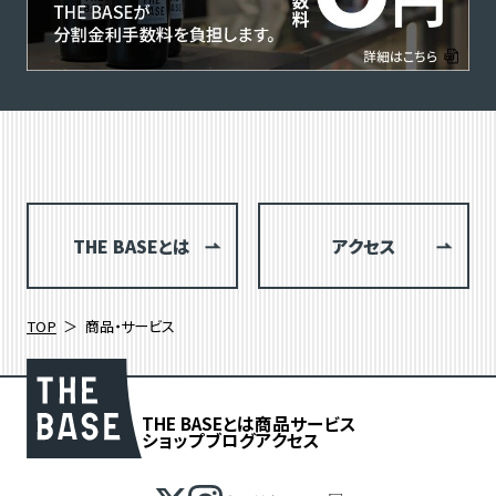
THE BASEとは
アクセス
TOP
商品・サービス
THE BASEとは
商品
サービス
ショップブログ
アクセス