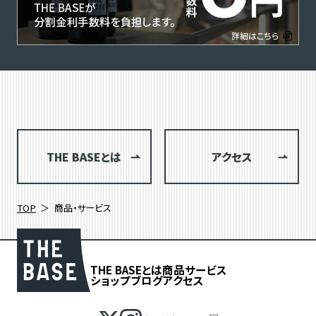
THE BASEとは
アクセス
TOP
商品・サービス
THE BASEとは
商品
サービス
ショップブログ
アクセス