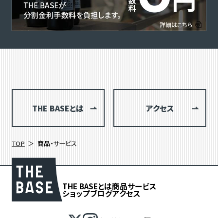
THE BASEとは
アクセス
TOP
商品・サービス
THE BASEとは
商品
サービス
ショップブログ
アクセス