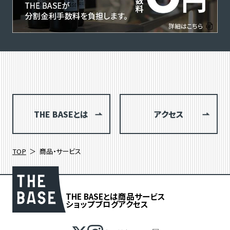
THE BASEとは
アクセス
TOP
商品・サービス
THE BASEとは
商品
サービス
ショップブログ
アクセス