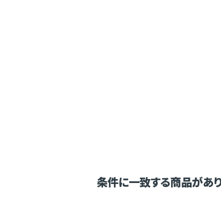
条件に一致する商品があり