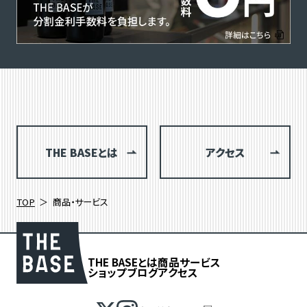
THE BASEとは
アクセス
TOP
商品・サービス
THE BASEとは
商品
サービス
ショップブログ
アクセス