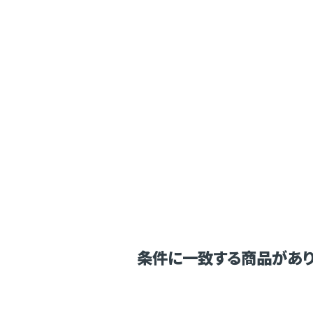
条件に一致する商品があり