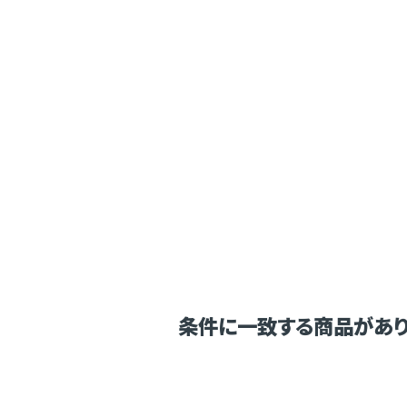
条件に一致する商品があり