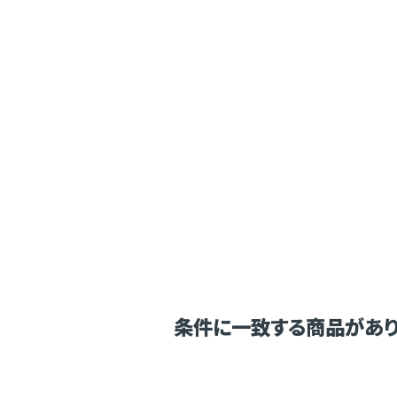
条件に一致する商品があり