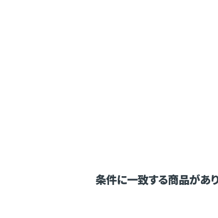
条件に一致する商品があり