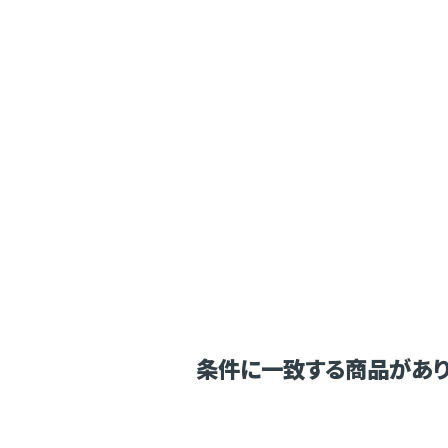
条件に一致する商品があり