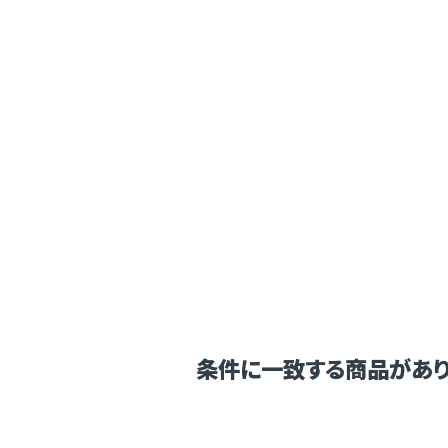
条件に一致する商品があり