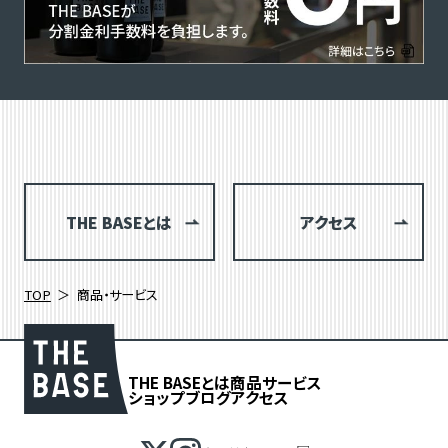
THE BASEとは
アクセス
TOP
商品・サービス
THE BASEとは
商品
サービス
ショップブログ
アクセス