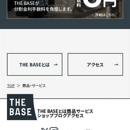
THE BASEとは
アクセス
TOP
商品・サービス
THE BASEとは
商品
サービス
ショップブログ
アクセス