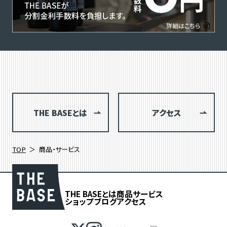
THE BASEとは
アクセス
TOP
商品・サービス
THE BASEとは
商品
サービス
ショップブログ
アクセス