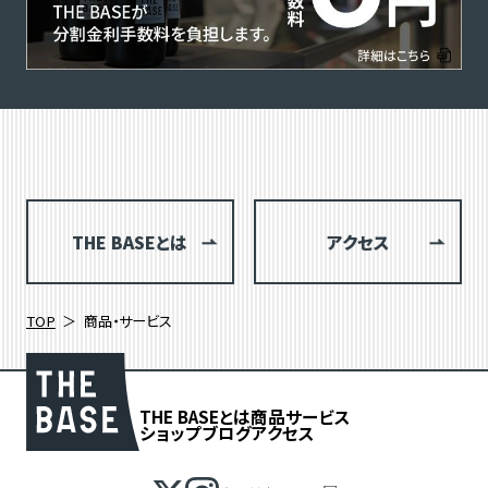
THE BASEとは
アクセス
TOP
商品・サービス
THE BASEとは
商品
サービス
ショップブログ
アクセス