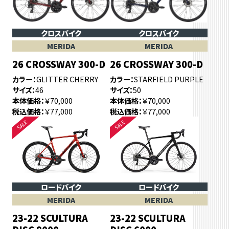
クロスバイク
クロスバイク
MERIDA
MERIDA
26 CROSSWAY 300-D
26 CROSSWAY 300-D
カラー
GLITTER CHERRY
カラー
STARFIELD PURPLE
サイズ
46
サイズ
50
本体価格
￥70,000
本体価格
￥70,000
税込価格
￥77,000
税込価格
￥77,000
ロードバイク
ロードバイク
MERIDA
MERIDA
23-22 SCULTURA
23-22 SCULTURA