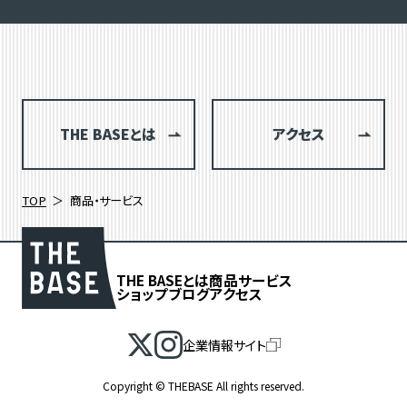
THE BASEとは
アクセス
TOP
商品・サービス
THE BASEとは
商品
サービス
ショップブログ
アクセス
企業情報サイト
絞り込み検索
Copyright © THEBASE All rights reserved.