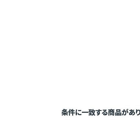
条件に一致する商品があり