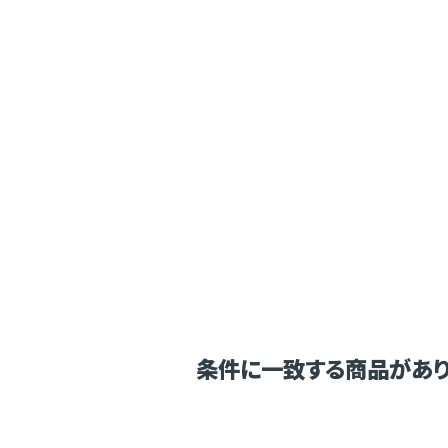
条件に一致する商品があり