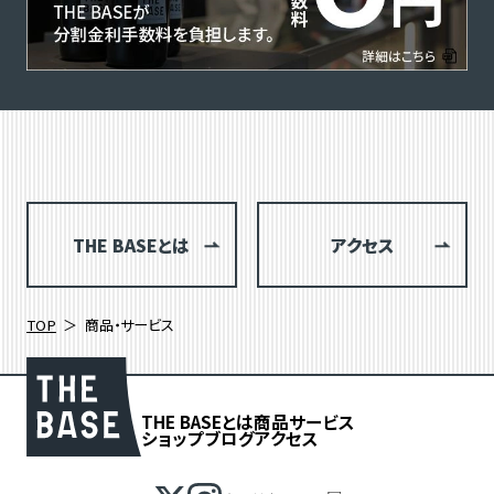
THE BASEとは
アクセス
TOP
商品・サービス
THE BASEとは
商品
サービス
ショップブログ
アクセス