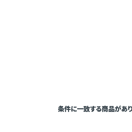
条件に一致する商品があり