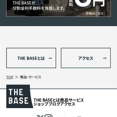
THE BASEとは
アクセス
TOP
商品・サービス
THE BASEとは
商品
サービス
ショップブログ
アクセス