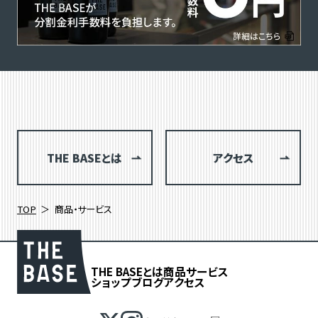
THE BASEとは
アクセス
TOP
商品・サービス
THE BASEとは
商品
サービス
ショップブログ
アクセス