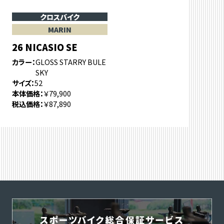
クロスバイク
MARIN
26 NICASIO SE
カラー
GLOSS STARRY BULE
SKY
サイズ
52
本体価格
￥79,900
税込価格
￥87,890