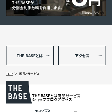
THE BASEとは
アクセス
TOP
商品・サービス
THE BASEとは
商品
サービス
ショップブログ
アクセス