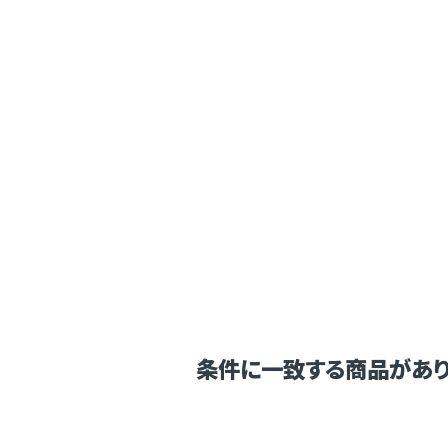
条件に一致する商品があり