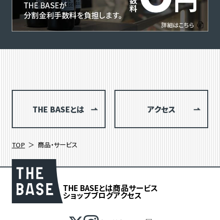
THE BASEとは
アクセス
TOP
商品・サービス
THE BASEとは
商品
サービス
ショップブログ
アクセス