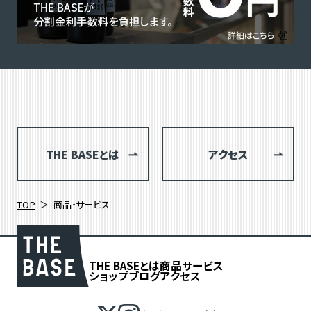
THE BASEとは
アクセス
TOP
商品・サービス
THE BASEとは
商品
サービス
ショップブログ
アクセス