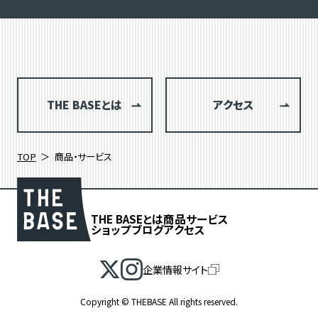
THE BASEとは
アクセス
TOP
商品・サービス
THE BASEとは
商品
サービス
ショップブログ
アクセス
企業情報サイト
絞り込み検索
Copyright © THEBASE All rights reserved.