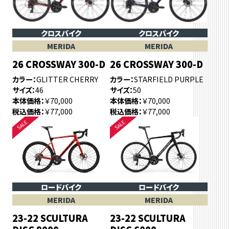
クロスバイク
クロスバイク
MERIDA
MERIDA
26 CROSSWAY 300-D
26 CROSSWAY 300-D
カラー
GLITTER CHERRY
カラー
STARFIELD PURPLE
サイズ
46
サイズ
50
本体価格
￥70,000
本体価格
￥70,000
税込価格
￥77,000
税込価格
￥77,000
ロードバイク
ロードバイク
MERIDA
MERIDA
23-22 SCULTURA
23-22 SCULTURA