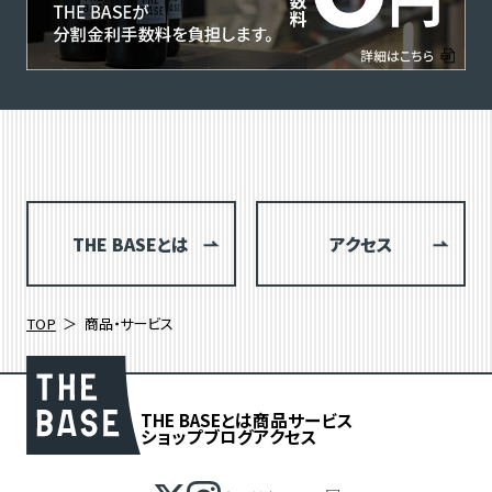
THE BASEとは
アクセス
TOP
商品・サービス
THE BASEとは
商品
サービス
ショップブログ
アクセス