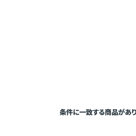
条件に一致する商品があり