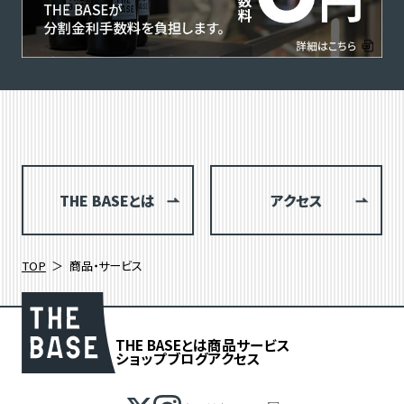
THE BASEとは
アクセス
TOP
商品・サービス
THE BASEとは
商品
サービス
ショップブログ
アクセス