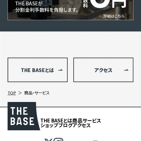
THE BASEとは
アクセス
TOP
商品・サービス
THE BASEとは
商品
サービス
ショップブログ
アクセス