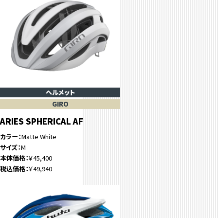
ヘルメット
GIRO
ARIES SPHERICAL AF
カラー
Matte White
サイズ
M
本体価格
￥45,400
税込価格
￥49,940