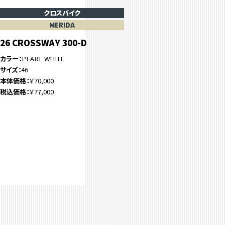
クロスバイク
MERIDA
26 CROSSWAY 300-D
カラー
PEARL WHITE
サイズ
46
本体価格
￥70,000
税込価格
￥77,000