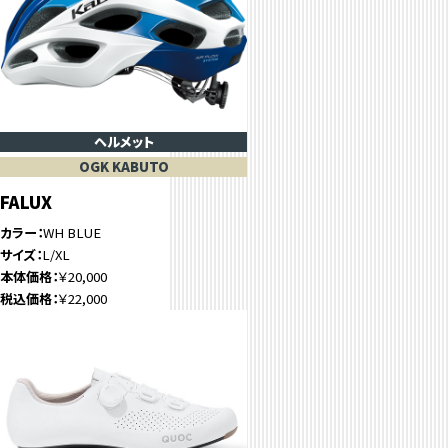
ヘルメット
OGK KABUTO
FALUX
カラー
WH BLUE
サイズ
L/XL
本体価格
￥20,000
税込価格
￥22,000