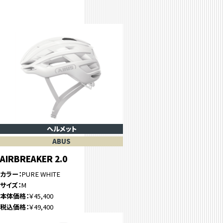
ヘルメット
ABUS
AIRBREAKER 2.0
カラー
PURE WHITE
サイズ
M
本体価格
￥45,400
税込価格
￥49,400