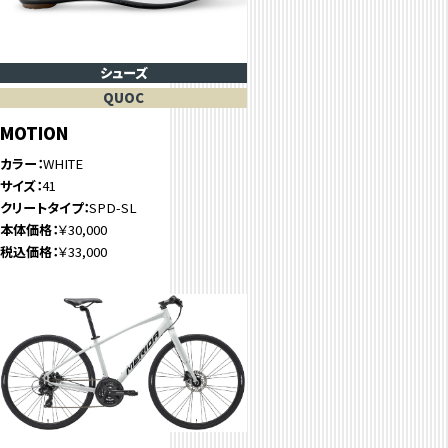
シューズ
QUOC
MOTION
カラー
WHITE
サイズ
41
クリートタイプ
SPD-SL
本体価格
￥30,000
税込価格
￥33,000