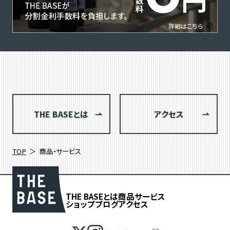
THE BASEとは
アクセス
TOP
商品・サービス
THE BASEとは
商品
サービス
ショップブログ
アクセス