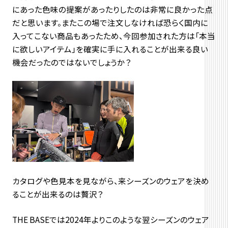
にあった色味の提案があったりしたのは非常に良かった点
だと思います。またこの場で注文しなければ恐らく国内に
入ってこない商品もあったため、今回参加された方は「本当
に欲しいアイテム」を確実に手に入れることが出来る良い
機会だったのではないでしょうか？
カタログや色見本を見ながら、来シーズンのウェアを決め
ることが出来るのは贅沢？
THE BASEでは2024年よりこのような翌シーズンのウェア