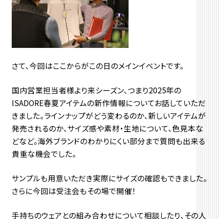
さて、今回はここからがこの日のメインイベントです。
国内営業担当者様より来シーズン、つまり2025年の
ISADORE春夏アイテムの新作情報についてお話していただ
きました。ラインナップがどう変わるのか、新しいアイテムが
発売されるのか、サイズ感や素材・生地について、色見本な
どなど。海外ブランドのわかりにくい部分まで質問も出来る
貴重な機会でした。
サンプルも用意いただき実際にサイズの確認もできました。
さらに今回は受注会もその場で開催！
手持ちのウェアとの組み合わせについて相談したり、その人