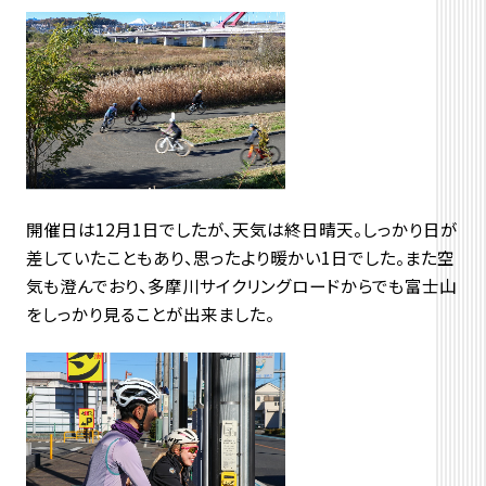
開催日は12月1日でしたが、天気は終日晴天。しっかり日が
差していたこともあり、思ったより暖かい1日でした。また空
気も澄んでおり、多摩川サイクリングロードからでも富士山
をしっかり見ることが出来ました。