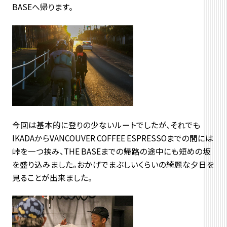
BASEへ帰ります。
今回は基本的に登りの少ないルートでしたが、それでも
IKADAからVANCOUVER COFFEE ESPRESSOまでの間には
峠を一つ挟み、THE BASEまでの帰路の途中にも短めの坂
を盛り込みました。おかげでまぶしいくらいの綺麗な夕日を
見ることが出来ました。