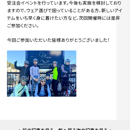
受注会イベントを行っています。今後も実施を検討しており
ますので、ウェア選びで困っていることがある方、新しいアイ
テムをいち早く身に着けたい方など、次回開催時には是非
ご参加ください。
今回ご参加いただいた皆様ありがとうございました！