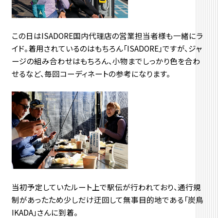
この日はISADORE国内代理店の営業担当者様も一緒にラ
イド。着用されているのはもちろん「ISADORE」ですが、ジャ
ージの組み合わせはもちろん、小物までしっかり色を合わ
せるなど、毎回コーディネートの参考になります。
当初予定していたルート上で駅伝が行われており、通行規
制があったため少しだけ迂回して無事目的地である「炭鳥
IKADA」さんに到着。