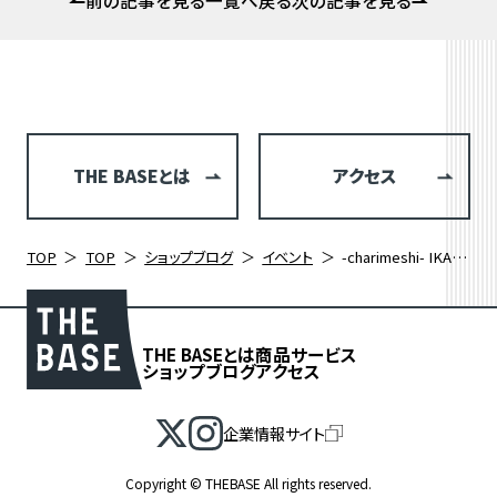
前の記事を見る
一覧へ戻る
次の記事を見る
THE BASEとは
アクセス
TOP
TOP
ショップブログ
イベント
-charimeshi- IKADAxISADORE 開催しました！
THE BASEとは
商品
サービス
ショップブログ
アクセス
企業情報サイト
Copyright © THEBASE All rights reserved.