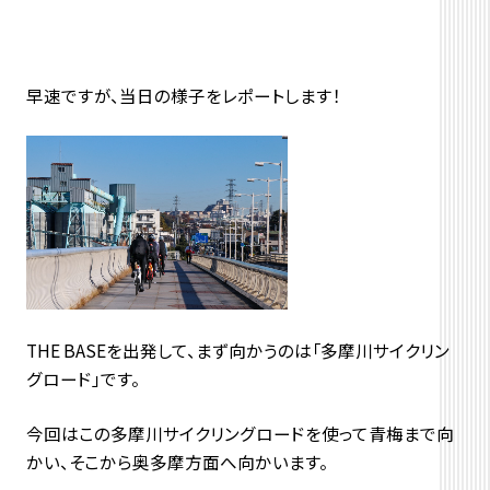
早速ですが、当日の様子をレポートします！
THE BASEを出発して、まず向かうのは「多摩川サイクリン
グロード」です。
今回はこの多摩川サイクリングロードを使って青梅まで向
かい、そこから奥多摩方面へ向かいます。