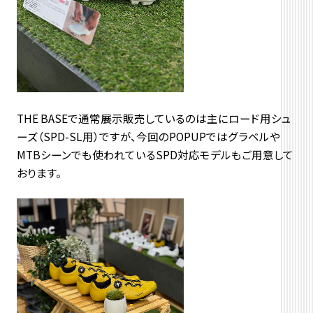
THE BASEで通常展示販売しているのは主にロード用シュ
ーズ（SPD-SL用）ですが、今回のPOPUPではグラベルや
MTBシーンでも使われているSPD対応モデルもご用意して
おります。