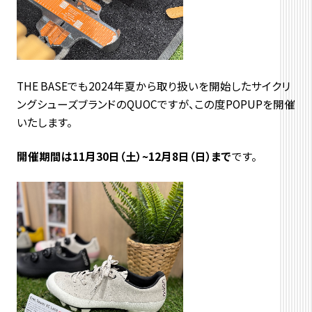
THE BASEでも2024年夏から取り扱いを開始したサイクリ
ングシューズブランドのQUOCですが、この度POPUPを開催
いたします。
開催期間は11月30日（土）~12月8日（日）まで
です。