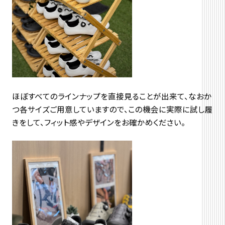
ほぼすべてのラインナップを直接見ることが出来て、なおか
つ各サイズご用意していますので、この機会に実際に試し履
きをして、フィット感やデザインをお確かめください。