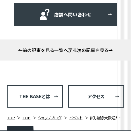
店舗へ問い合わせ
前の記事を見る
一覧へ戻る
次の記事を見る
THE BASEとは
アクセス
TOP
TOP
ショップブログ
イベント
試し履き大歓迎！高い性能とファッション性を兼ね備えたシューズ「QUOC-クオック-」のポップアップ開催します！