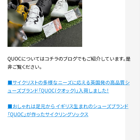
QUOCについてはコチラのブログでもご紹介しています。是
非ご覧ください。
■サイクリストの多様なニーズに応える英国発の高品質シ
ューズブランド「QUOC(クオック)」入荷しました！
■おしゃれは足元から イギリス生まれのシューズブランド
「QUOC」が作ったサイクリングソックス