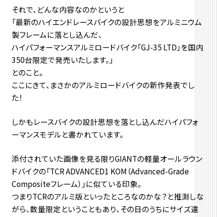
それで、どんな内容なのかというと
「最新のハイエンドレースバイクの設計思想をアルミニウム
製フレームに落とし込んだ、
ハイパフォーマンスアルミロードバイク「GJ-35 LTD」を国内
350台限定で発売いたします。」
とのこと。
ここにきて、まさかのアルミロードバイクの新作発表でし
た！
しかもレースバイクの設計思想を落とし込んだハイパフォ
ーマンスモデルと書かれています。
添付されていた画像を見る限りGIANTの軽量オールラウン
ドバイクの「TCR ADVANCED1 KOM（Advanced-Grade
Compositeフレーム）」に似ている印象。
つまりTCRのアルミ版といったところなのかな？と推測しな
がら、数量限定ということもあり、その日のうちにサイズ違