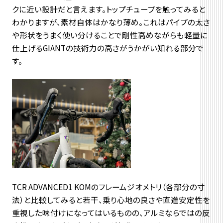
クに近い設計だと言えます。トップチューブを触ってみると
わかりますが、素材自体はかなり薄め。これはパイプの太さ
や形状をうまく使い分けることで剛性高めながらも軽量に
仕上げるGIANTの技術力の高さがうかがい知れる部分で
す。
TCR ADVANCED1 KOMのフレームジオメトリ（各部分の寸
法）と比較してみると若干、乗り心地の良さや直進安定性を
重視した味付けになってはいるものの、アルミならではの反