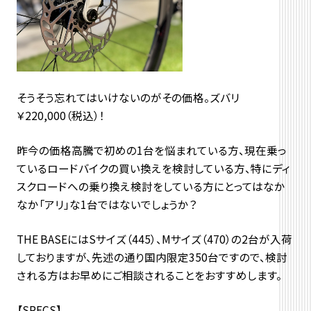
そうそう忘れてはいけないのがその価格。ズバリ
￥220,000（税込）！
昨今の価格高騰で初めの1台を悩まれている方、現在乗っ
ているロードバイクの買い換えを検討している方、特にディ
スクロードへの乗り換え検討をしている方にとってはなか
なか「アリ」な1台ではないでしょうか？
THE BASEにはSサイズ（445）、Mサイズ（470）の2台が入荷
しておりますが、先述の通り国内限定350台ですので、検討
される方はお早めにご相談されることをおすすめします。
【SPECS】