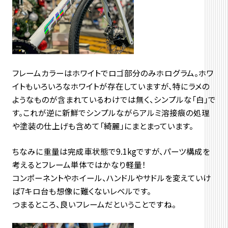
フレームカラーはホワイトでロゴ部分のみホログラム。ホワ
イトもいろいろなホワイトが存在していますが、特にラメの
ようなものが含まれているわけでは無く、シンプルな「白」で
す。これが逆に新鮮でシンプルながらアルミ溶接痕の処理
や塗装の仕上げも含めて「綺麗」にまとまっています。
ちなみに重量は完成車状態で9.1kgですが、パーツ構成を
考えるとフレーム単体ではかなり軽量！
コンポーネントやホイール、ハンドルやサドルを変えていけ
ば7キロ台も想像に難くないレベルです。
つまるところ、良いフレームだということですね。