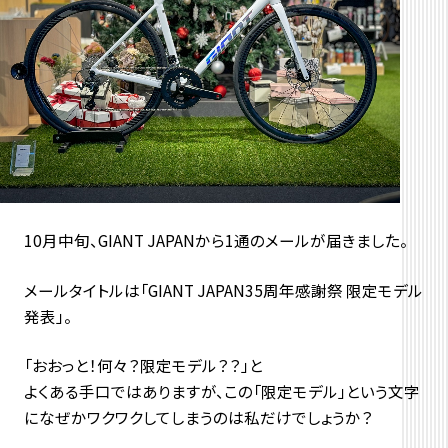
10月中旬、GIANT JAPANから1通のメールが届きました。
メールタイトルは「GIANT JAPAN35周年感謝祭 限定モデル
発表」。
「おおっと！何々？限定モデル？？」と
よくある手口ではありますが、この「限定モデル」という文字
になぜかワクワクしてしまうのは私だけでしょうか？