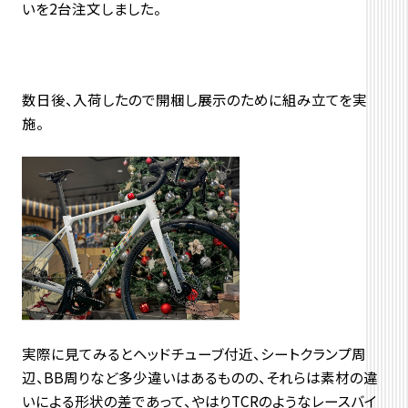
いを2台注文しました。
数日後、入荷したので開梱し展示のために組み立てを実
施。
実際に見てみるとヘッドチューブ付近、シートクランプ周
辺、BB周りなど多少違いはあるものの、それらは素材の違
いによる形状の差であって、やはりTCRのようなレースバイ