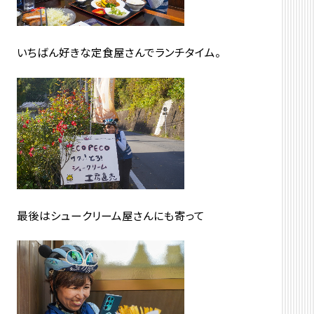
いちばん好きな定食屋さんでランチタイム。
最後はシュークリーム屋さんにも寄って