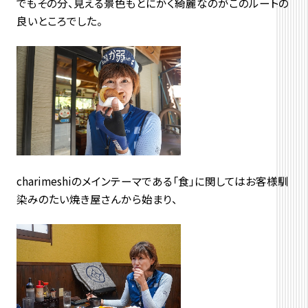
でもその分、見える景色もとにかく綺麗なのがこのルートの
良いところでした。
charimeshiのメインテーマである「食」に関してはお客様馴
染みのたい焼き屋さんから始まり、