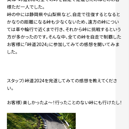
様ただ一人でした。
峠の中には静岡県や山梨県など、自走で往復するとなると
かなりの距離になる峠も少なくないため、遠方の峠につい
ては車や輪行で近くまで行き、それから峠に挑戦するという
方が多かったのです。そんな中、全ての峠を自走で制覇した
お客様に「峠道2024」に参加してみての感想を聞いてみま
した。
スタッフ）峠道2024を完遂してみての感想を教えてくださ
い。
お客様）楽しかったよ～！行ったことのない峠にも行けたし！