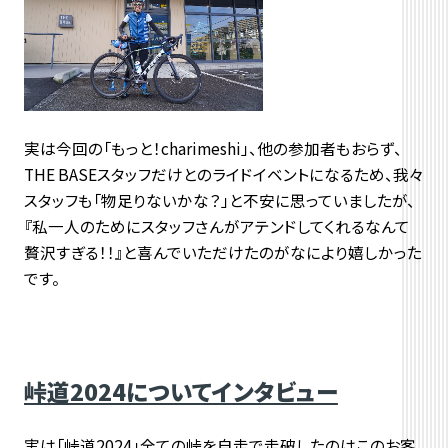
実は今回の「もっと！charimeshi」、他の参加者もおらず、
THE BASEスタッフだけとのライドイベントになるため、我々
スタッフも「物足りないかな？」と不安に思っていましたが、
『私一人のためにスタッフさんがアテンドしてくれるなんて
贅沢すぎる！！』と喜んでいただけたのがなにより嬉しかった
です。
峠道2024についてインタビュー
実は「峠道2024」全ての峠を自走で走破したのはこのお客