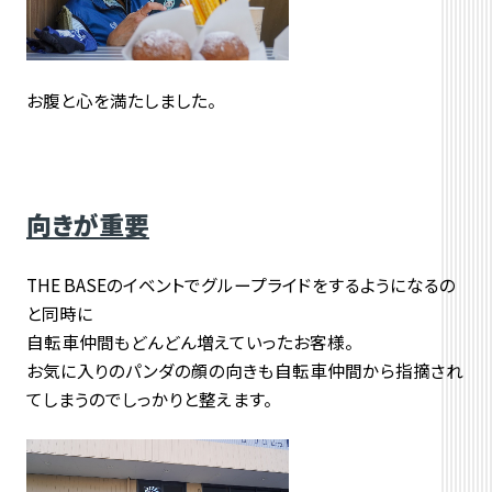
お腹と心を満たしました。
向きが重要
THE BASEのイベントでグループライドをするようになるの
と同時に
自転車仲間もどんどん増えていったお客様。
お気に入りのパンダの顔の向きも自転車仲間から指摘され
てしまうのでしっかりと整えます。