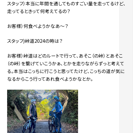
スタッフ）本当に年間を通してものすごい量を走ってるけど、
走ってるときって何考えてるの？
お客様）何食べようかなあ～？
スタッフ)峠道2024の時は？
お客様）峠道はどのルートで行って、あそこ（の峠）とあそこ
（の峠）を繋げていこうかぁ、とかを走りながらずっと考えて
る。本当はこっちに行こうと思ってたけど、こっちの道が気に
なるからこう行ってあれ食べようかなとか。