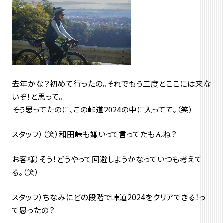
去年かな？初めて行ったの。それでもう二度とここには来な
いぞ！と思って。
そう思ってたのに、この峠道2024の中に入ってて。（笑）
スタッフ）（笑）和田峠も嫌いって言ってたもんね？
お客様）そう！どうやって回避しようかなっていつも考えて
る。（笑）
スタッフ）ちなみにどの段階で峠道2024をクリアできる！っ
て思ったの？