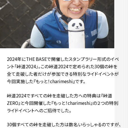
2024年にTHE BASEで開催したスタンプラリー形式のイベ
ント「峠道2024」。この峠道2024で定められた30個の峠を
全て走破した者だけが参加できる特別なライドイベントが
今回実施した『もっと！charimeshi』です。
峠道2024ですべての峠を走破した方への特典は『峠道
ZERO』と今回開催した『もっと！charimeshi』の２つの特別
ライドイベントへのご招待でした。
30個すべての峠を走破した方は数名いらっしゃるのですが、