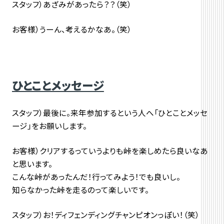
スタッフ）あざみがあったら？？（笑）
お客様）うーん、考えるかなあ。（笑）
ひとことメッセージ
スタッフ）最後に。来年参加するという人へ「ひとことメッセ
ージ」をお願いします。
お客様）クリアするっていうよりも峠を楽しめたら良いなあ
と思います。
こんな峠があったんだ！行ってみよう！でも良いし。
知らなかった峠を走るのって楽しいです。
スタッフ）お！ディフェンディングチャンピオンっぽい！（笑）