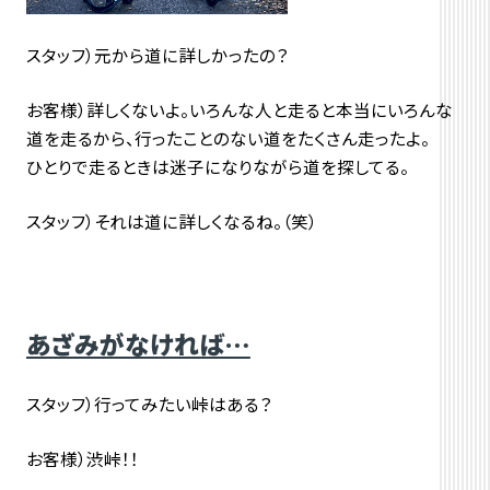
スタッフ）元から道に詳しかったの？
お客様）詳しくないよ。いろんな人と走ると本当にいろんな
道を走るから、行ったことのない道をたくさん走ったよ。
ひとりで走るときは迷子になりながら道を探してる。
スタッフ）それは道に詳しくなるね。（笑）
あざみがなければ…
スタッフ）行ってみたい峠はある？
お客様）渋峠！！