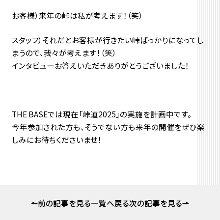
お客様）来年の峠は私が考えます！（笑）
スタッフ）それだとお客様が行きたい峠ばっかりになってし
まうので、我々が考えます！（笑）
インタビューお答えいただきありがとうございました！
THE BASEでは現在「峠道2025」の実施を計画中です。
今年参加された方も、そうでない方も来年の開催をぜひ楽
しみにお待ちくださいませ！
前の記事を見る
一覧へ戻る
次の記事を見る