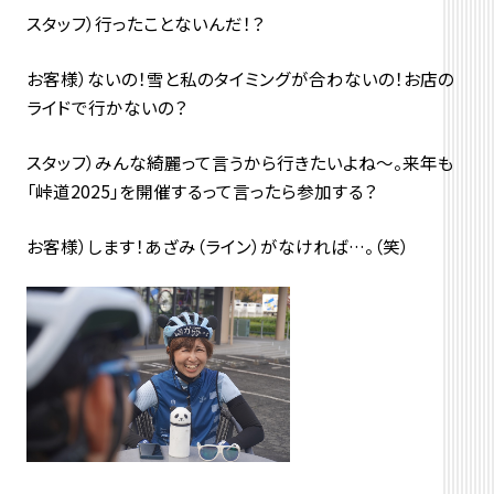
スタッフ）行ったことないんだ！？
お客様）ないの！雪と私のタイミングが合わないの！お店の
ライドで行かないの？
スタッフ）みんな綺麗って言うから行きたいよね～。来年も
「峠道2025」を開催するって言ったら参加する？
お客様）します！あざみ（ライン）がなければ…。（笑）