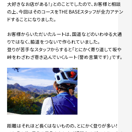
大好きなお店がある！」とのことでしたので、お客様と相談
の上、今回はそのコースをTHE BASEスタッフが全力アテン
ドすることになりました。
お客様からいただいたルートは、国道などのいわゆる大通
りではなく、脇道をつないで作られていました。
登りが苦手なスタッフからすると「とにかく寄り道して坂や
峠をわざわざ巻き込んでいくルート（誉め言葉です）」です。
距離はそれほど長くはないものの、とにかく登りが多い！