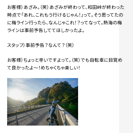
お客様）あざみ。（笑）あざみが終わって、和田峠が終わった
時点で「あれ、これもう行けるじゃん！」って。そう思ってたの
に梅ライン行ったら、なんじゃこれ！？ってなって。熱海の梅
ラインは事前予告しててほしかったよ。
スタッフ）事前予告？なんて？（笑）
お客様）ちょっと辛いですよって。（笑）でも自転車に目覚め
て良かったよ～！めちゃくちゃ楽しい！