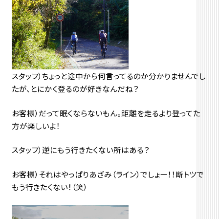
スタッフ）ちょっと途中から何言ってるのか分かりませんでし
たが、とにかく登るのが好きなんだね？
お客様）だって眠くならないもん。距離を走るより登ってた
方が楽しいよ！
スタッフ）逆にもう行きたくない所はある？
お客様）それはやっぱりあざみ（ライン）でしょー！！断トツで
もう行きたくない！（笑）