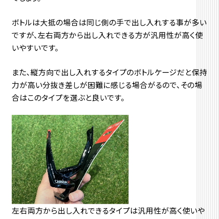
ボトルは大抵の場合は同じ側の手で出し入れする事が多い
ですが、左右両方から出し入れできる方が汎用性が高く使
いやすいです。
また、縦方向で出し入れするタイプのボトルケージだと保持
力が高い分抜き差しが困難に感じる場合がるので、その場
合はこのタイプを選ぶと良いです。
左右両方から出し入れできるタイプは汎用性が高く使いや