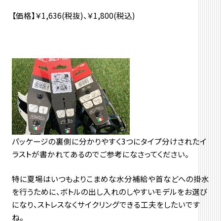
【価格】￥1,636(税抜)、￥1,800(税込)
パッケージの裏側に分かりやすく3つにタイプ分けされたイ
ラストが書かれてあるのでご参考になさってください。
特に夏場はいつもよりこまめな水分補給や首などへの掛水
を行うために、ボトルの出し入れのしやすいモデルをお選び
になり、ストレスなくサイクリングできる工夫をしたいです
ね。