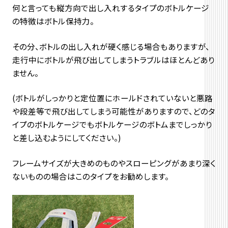
何と言っても縦方向で出し入れするタイプのボトルケージ
の特徴はボトル保持力。
その分、ボトルの出し入れが硬く感じる場合もありますが、
走行中にボトルが飛び出してしまうトラブルはほとんどあり
ません。
(ボトルがしっかりと定位置にホールドされていないと悪路
や段差等で飛び出してしまう可能性がありますので、どのタ
イプのボトルケージでもボトルケージのボトムまでしっかり
と差し込むようにしてください。)
フレームサイズが大きめのものやスローピングがあまり深く
ないものの場合はこのタイプをお勧めします。