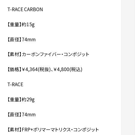
T-RACE CARBON
【重量】約15g
【直径】74mm
【素材】カーボンファイバー・コンポジット
【価格】￥4,364(税抜)、￥4,800(税込)
T-RACE
【重量】約29g
【直径】74mm
【素材】FRP+ポリマーマトリクス・コンポジット