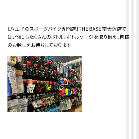
【八王子のスポーツバイク専門店】THE BASE 南大沢店で
は、他にもたくさんのボトル、ボトルケージを取り揃え、皆様
のお越しをお待ちしております。