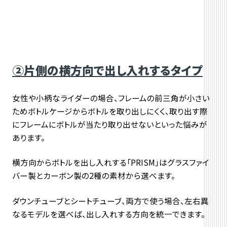
②片側の横方向で
出し入れするタイプ
女性や小柄なライダーの場合、フレームの前三角が小さい
ためボトルケージからボトルを取り出しにくく、取り出す際
にフレームにボトルが当たり取り出せないといった悩みが
あります。
横方向からボトルを出し入れする「PRISM」はグラスファイ
バー製とカーボン製の2種の素材から選べます。
ダウンチューブとシートチューブ、両方で使う場合、左右異
なるモデルを選べば、出し入れする方向を統一できます。