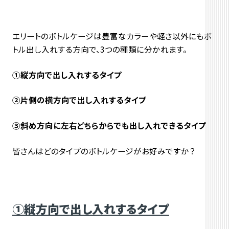
エリートのボトルケージは豊富なカラーや軽さ以外にもボ
トル出し入れする方向で、3つの種類に分かれます。
①縦方向で出し入れするタイプ
②片側の横方向で出し入れするタイプ
③斜め方向に左右どちらからでも出し入れできるタイプ
皆さんはどのタイプのボトルケージがお好みですか？
①縦方向で
出し入れするタイプ