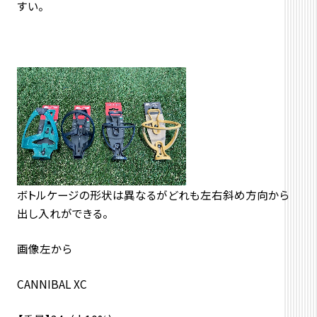
すい。
ボトルケージの形状は異なるがどれも左右斜め方向から
出し入れができる。
画像左から
CANNIBAL XC