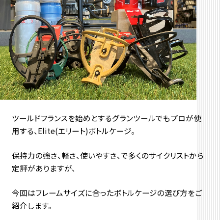
ツールドフランスを始めとするグランツールでもプロが使
用する、Elite(エリート)ボトルケージ。
保持力の強さ、軽さ、使いやすさ、で多くのサイクリストから
定評がありますが、
今回はフレームサイズに合ったボトルケージの選び方をご
紹介します。