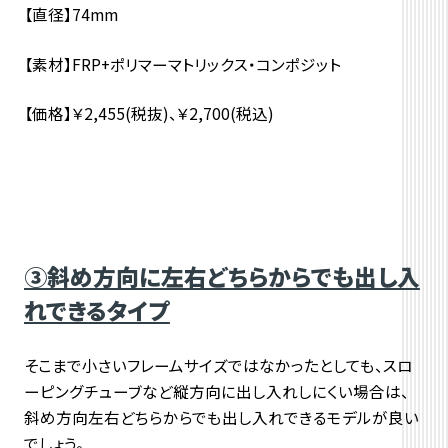
【直径】74mm
【素材】FRP+ポリマーマトリックス・コンポジット
【価格】￥2,455(税抜)、￥2,700(税込)
③斜め方向に左右どちらからでも
出し入
れできるタイプ
そこまで小さいフレームサイズではなかったとしても、スロ
ーピングチューブなど縦方向に出し入れしにくい場合は、
斜め方向左右どちらからでも出し入れできるモデルが良い
でしょう。