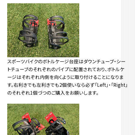
スポーツバイクのボトルケージ台座はダウンチューブ・シー
トチューブのそれぞれのパイプに配置されており、ボトルケ
ージはそれぞれ内側を向くように取り付けることになりま
す。右利きでも左利きでも2個使いなら必ず「Left」・「Right」
のそれぞれ1個づつのご購入をお願いします。