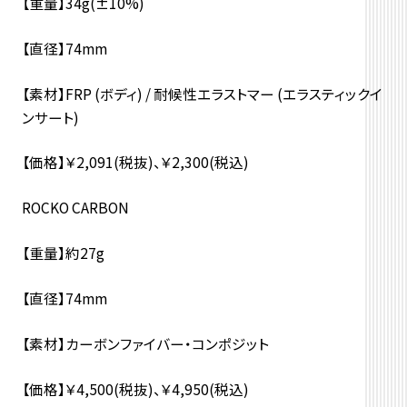
【重量】34g(±10%)
【直径】74mm
【素材】FRP (ボディ) / 耐候性エラストマー (エラスティックイ
ンサート)
【価格】￥2,091(税抜)、￥2,300(税込)
ROCKO CARBON
【重量】約27g
【直径】74mm
【素材】カーボンファイバー・コンポジット
【価格】￥4,500(税抜)、￥4,950(税込)