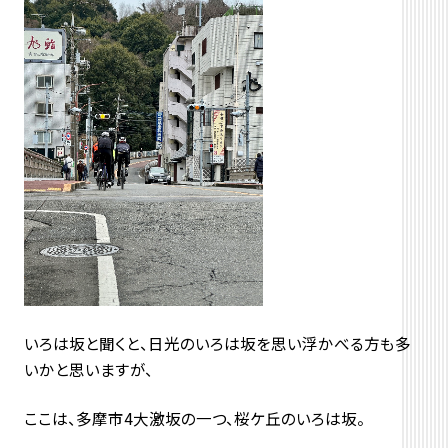
いろは坂と聞くと、日光のいろは坂を思い浮かべる方も多
いかと思いますが、
ここは、多摩市4大激坂の一つ、桜ケ丘のいろは坂。