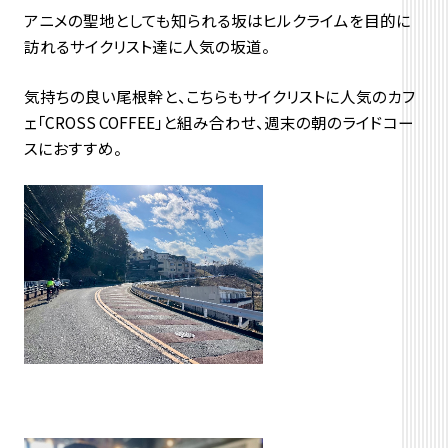
アニメの聖地としても知られる坂はヒルクライムを目的に
訪れるサイクリスト達に人気の坂道。
気持ちの良い尾根幹と、こちらもサイクリストに人気のカフ
ェ「CROSS COFFEE」と組み合わせ、週末の朝のライドコー
スにおすすめ。