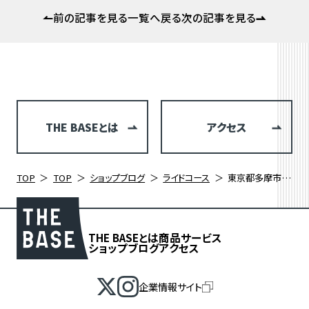
前の記事を見る
一覧へ戻る
次の記事を見る
THE BASEとは
アクセス
TOP
TOP
ショップブログ
ライドコース
東京都多摩市 尾根幹と桜ヶ丘いろは坂
THE BASEとは
商品
サービス
ショップブログ
アクセス
企業情報サイト