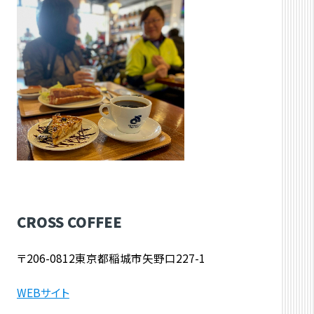
CROSS COFFEE
〒206-0812東京都稲城市矢野口227-1
WEBサイト