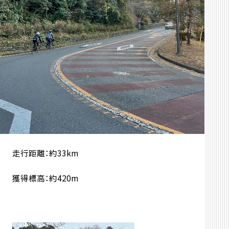
走行距離：約33km
獲得標高：約420m