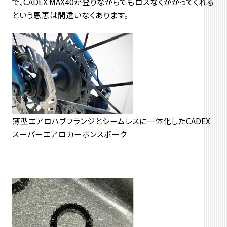
で、CADEX MAX40が登りながらでもロスなくかかってくれる
という恩恵は間違いなくあります。
薄型エアロハブフランジとシームレスに一体化したCADEX
スーパーエアロカーボンスポーク