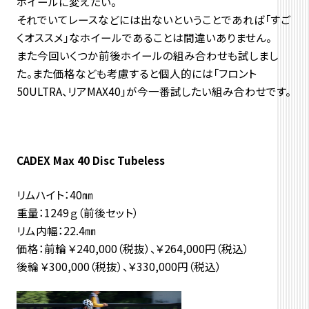
ホイールに変えたい。
それでいてレースなどには出ないということであれば「すご
くオススメ」なホイールであることは間違いありません。
また今回いくつか前後ホイールの組み合わせも試しまし
た。また価格なども考慮すると個人的には「フロント
50ULTRA、リアMAX40」が今一番試したい組み合わせです。
CADEX Max 40 Disc Tubeless
リムハイト：40㎜
重量：1249ｇ（前後セット）
リム内幅：22.4㎜
価格：前輪 ￥240,000（税抜）、￥264,000円（税込）
後輪 ￥300,000（税抜）、￥330,000円（税込）