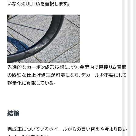
いなく50ULTRAを選択します。
先進的なカーボン成形技術により、金型内で直接リム表面
の微細な仕上げ処理が可能になり、デカールを不要にして
軽量化に貢献している。
結論
完成車についているホイールからの買い替えや今より良い