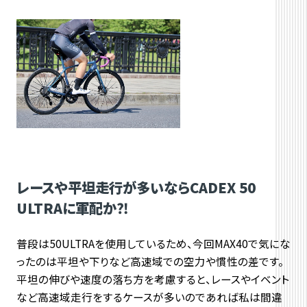
レースや平坦走行が多いならCADEX 50
ULTRAに軍配か⁈
普段は50ULTRAを使用しているため、今回MAX40で気にな
ったのは平坦や下りなど高速域での空力や慣性の差です。
平坦の伸びや速度の落ち方を考慮すると、レースやイベント
など高速域走行をするケースが多いのであれば私は間違