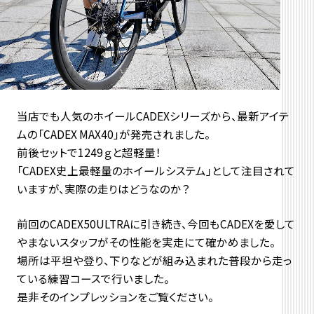
当店でも人気のホイールCADEXシリーズから、最新アイテ
ムの「CADEX MAX40」が発売されました。
前後セットで1249ｇと超軽量！
「CADEX史上最軽量のホイールシステム」として注目されて
いますが、実際の走りはどうなのか？
前回のCADEX50ULTRAに引き続き、今回もCADEXを愛して
やまないスタッフがその性能を実走にて確かめました。
場所は平坦や登り、下りなどが組み込まれた普段から走っ
ている練習コースで行いました。
是非そのインプレッションをご覧ください。