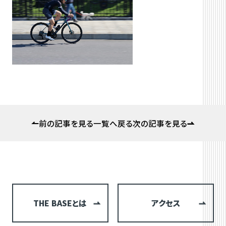
前の記事を見る
一覧へ戻る
次の記事を見る
THE BASEとは
アクセス