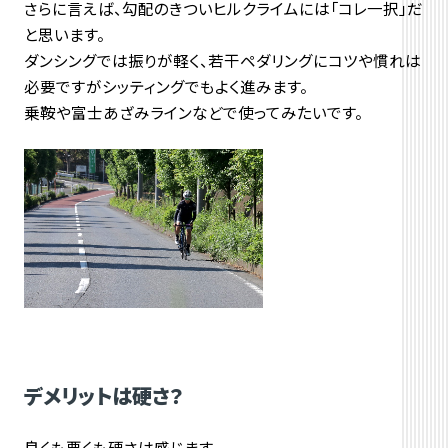
さらに言えば、勾配のきついヒルクライムには「コレ一択」だ
と思います。
ダンシングでは振りが軽く、若干ペダリングにコツや慣れは
必要ですがシッティングでもよく進みます。
乗鞍や富士あざみラインなどで使ってみたいです。
デメリットは硬さ？
良くも悪くも硬さは感じます。