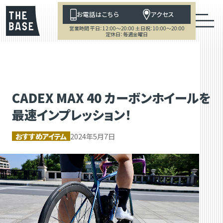
お電話はこちら
アクセス
営業時間 平日：12:00～20:00 土日祝：10:00～20:00
定休日：毎週金曜日
CADEX MAX 40 カーボンホイールを
最速インプレッション！
おすすめアイテム
2024年5月7日