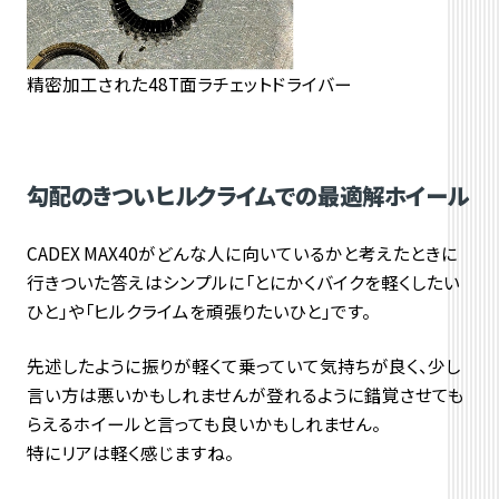
精密加工された48T面ラチェットドライバー
勾配のきついヒルクライムでの最適解ホイール
CADEX MAX40がどんな人に向いているかと考えたときに
行きついた答えはシンプルに「とにかくバイクを軽くしたい
ひと」や「ヒルクライムを頑張りたいひと」です。
先述したように振りが軽くて乗っていて気持ちが良く、少し
言い方は悪いかもしれませんが登れるように錯覚させても
らえるホイールと言っても良いかもしれません。
特にリアは軽く感じますね。