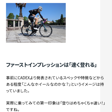
ファーストインプレッションは「速く登れる」
事前にCADEXより発表されているスペックや特徴などから
ある程度「こんなホイールなのかな？」というイメージは持
っていました。
実際に乗ってみての第一印象は「登りはめちゃくちゃ速い！」
ですね。