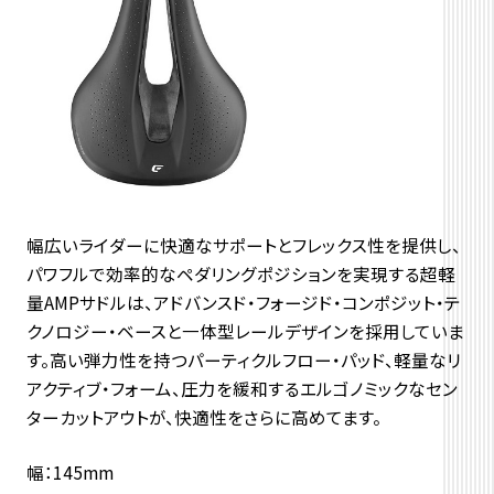
幅広いライダーに快適なサポートとフレックス性を提供し、
パワフルで効率的なペダリングポジションを実現する超軽
量AMPサドルは、アドバンスド・フォージド・コンポジット・テ
クノロジー・ベースと一体型レールデザインを採用していま
す。高い弾力性を持つパーティクルフロー・パッド、軽量なリ
アクティブ・フォーム、圧力を緩和するエルゴノミックなセン
ターカットアウトが、快適性をさらに高めてます。
幅：145mm