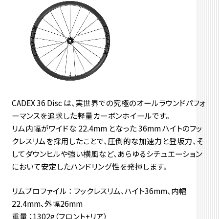
CADEX 36 Disc は、実世界での究極のオールラウンドパフォ
ーマンスを追求した軽量カーボンホイールです。
リム内幅がワイドな 22.4mm となった 36mm ハイトのフッ
クレスリムを採用したことで、圧倒的な加速力と登坂力、そ
してダウンヒルや強い横風など、あらゆるシチュエーション
において安定したハンドリング性を発揮します。
リムプロファイル ： フックレスリム、ハイト36mm、内幅
22.4mm、外幅26mm
重量 ：
1302g（フロント+リア）