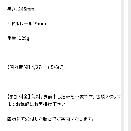
長さ：245mm
サドルレール：9mm
重量：129g
【開催期間】 4/27(土)-5/6(月)
【参加料金】 無料。事前申し込みも不要です。 店頭スタッフ
までお気軽にお声掛け下さい。
店頭にて受付した順番でご案内いたします。