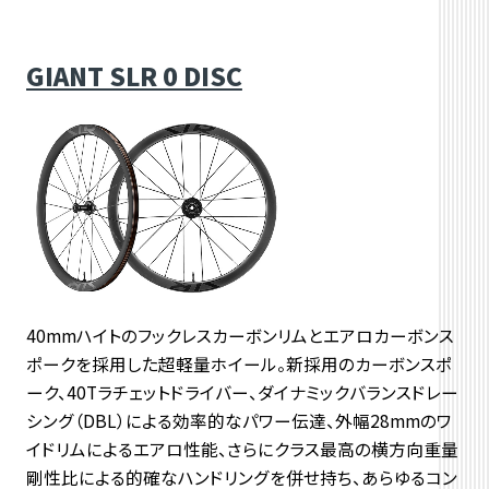
GIANT SLR 0 DISC
40mmハイトのフックレスカーボンリムとエアロカーボンス
ポークを採用した超軽量ホイール。新採用のカーボンスポ
ーク、40Tラチェットドライバー、ダイナミックバランスドレー
シング（DBL）による効率的なパワー伝達、外幅28mmのワ
イドリムによるエアロ性能、さらにクラス最高の横方向重量
剛性比による的確なハンドリングを併せ持ち、あらゆるコン