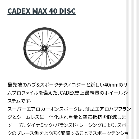
CADEX MAX 40 DISC
最先端のハブ＆スポークテクノロジーと新しい40mmのリ
ムプロファイルを備えた、CADEX史上最軽量のホイールシ
ステムです。
スーパーエアロカーボンスポークは、薄型エアロハブフラン
ジとシームレスに一体化され重量と空気抵抗を軽減しま
す。一方、ダイナミック・バランスド・レーシングにより、スポー
クのブレース角をより広く配置することでスポークテンショ