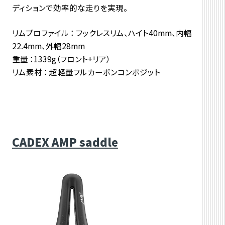
ディションで効率的な走りを実現。
リムプロファイル ： フックレスリム、ハイト40mm、内幅
22.4mm、外幅28mm
重量 ：
1339g（フロント+リア）
リム素材 ： 超軽量フルカーボンコンポジット
CADEX AMP saddle