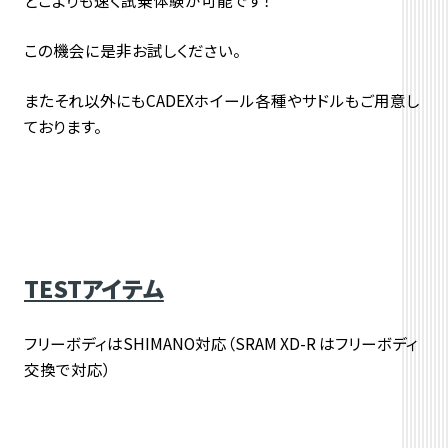
どこよりも速く試乗体験が可能です！
この機会に是非お試しください。
またそれ以外にもCADEXホイール各種やサドルもご用意し
ております。
TESTアイテム
フリーボディはSHIMANO対応（SRAM XD-R はフリーボディ
交換で対応）