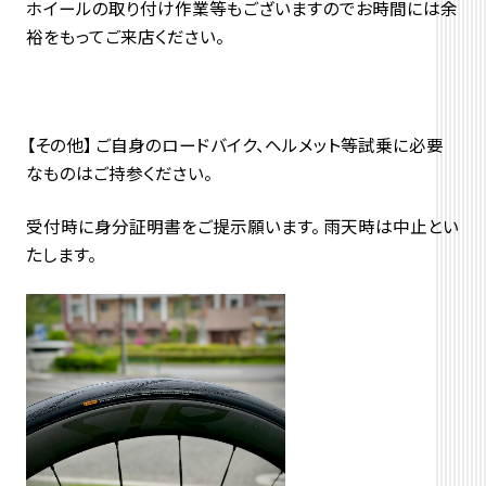
ホイールの取り付け作業等もございますのでお時間には余
裕をもってご来店ください。
【その他】 ご自身のロードバイク、ヘルメット等試乗に必要
なものはご持参ください。
受付時に身分証明書をご提示願います。 雨天時は中止とい
たします。