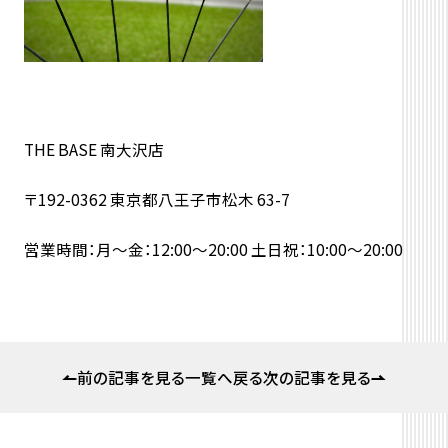
THE BASE 南大沢店
〒192-0362 東京都八王子市松木 63-7
営業時間：月～金：12:00〜20:00 土日祝：10:00〜20:00
前の記事を見る
一覧へ戻る
次の記事を見る