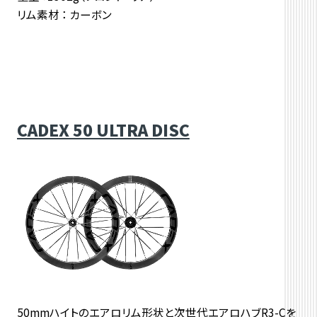
リム素材 ： カーボン
CADEX 50 ULTRA DISC
50mmハイトのエアロリム形状と次世代エアロハブR3-Cを