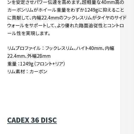
ンを安定させパワー伝達を高めます。超軽量な40mm高の
カーボンリムがホイール重量をわずか1249gに抑えること
に貢献して、内幅22.4mmのフックレスリムがタイヤのサイド
ウォールをサポートして、より優れた路面追従性とコントロ
ール性を実現します。
リムプロファイル ： フックレスリム、ハイト40mm、内幅
22.4mm、外幅28mm
重量 ：
1249g（フロント+リア）
リム素材 ： カーボン
CADEX 36 DISC