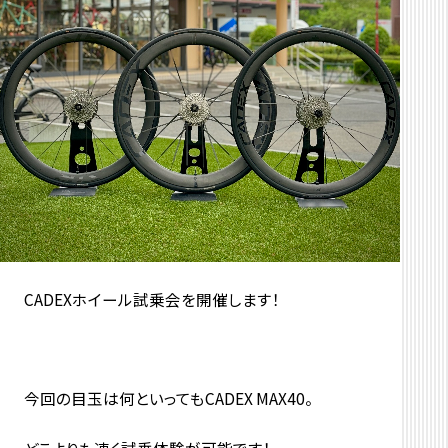
CADEXホイール試乗会を開催します！
今回の目玉は何といってもCADEX MAX40。